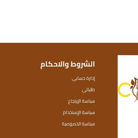
الشروط والاحكام
إدارة حسابى
طلباتى
سياسة الإرتجاع
سياسة الإستخدام
سياسة الخصوصية