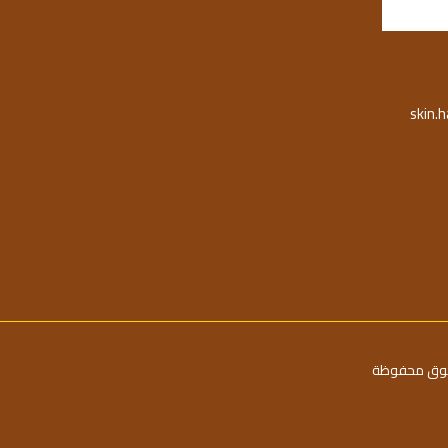
skin.