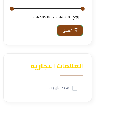
يتراوح:
EGP0.00
EGP405.00
تطبيق
العلامات التجارية
سانوسان (1)