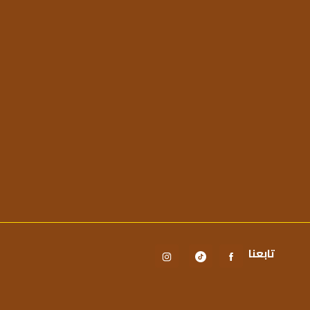
تابعنا