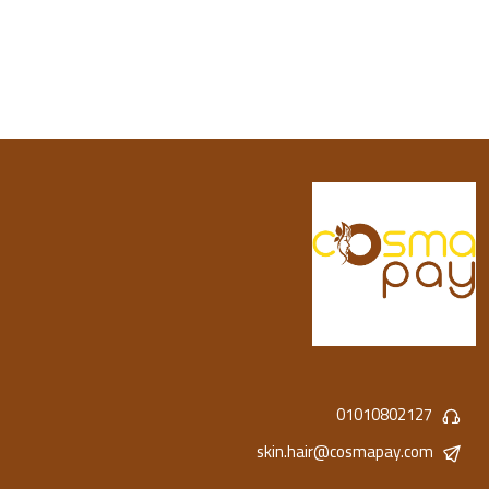
01010802127
skin.hair@cosmapay.com