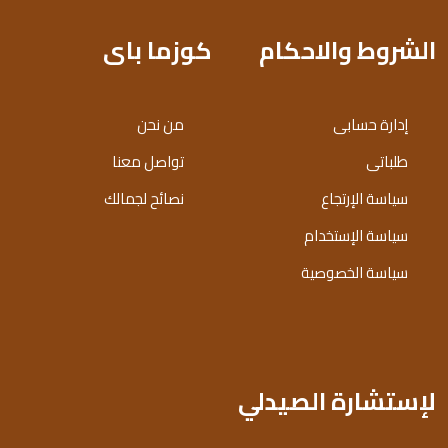
الشروط والاحكام
كوزما باى
إدارة حسابى
من نحن
طلباتى
تواصل معنا
سياسة الإرتجاع
نصائح لجمالك
سياسة الإستخدام
سياسة الخصوصية
لإستشارة الصيدلي