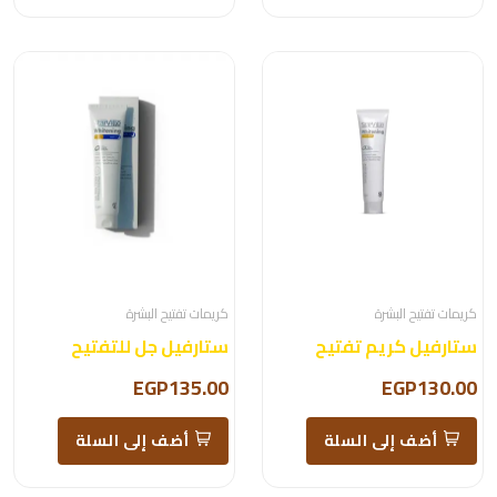
كريمات تفتيح البشرة
كريمات تفتيح البشرة
ستارفيل كريم تفتيح
ستارفيل جل للتفتيح
EGP135.00
EGP130.00
أضف إلى السلة
أضف إلى السلة