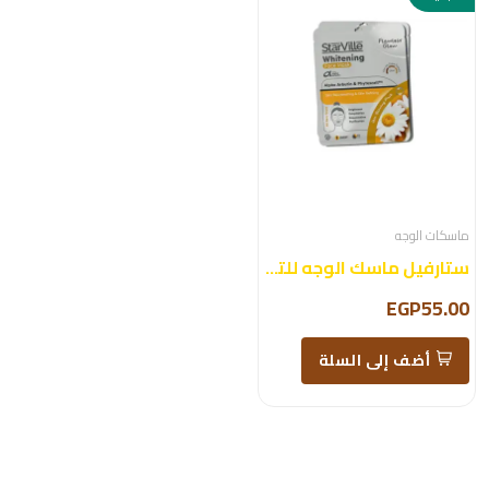
ماسكات الوجه
ستارفيل ماسك الوجه للتفتيح
EGP55.00
أضف إلى السلة