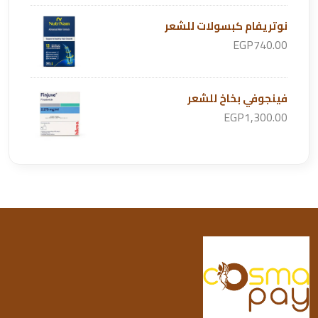
نوتريفام كبسولات للشعر
EGP740.00
فينجوفي بخاخ للشعر
EGP1,300.00