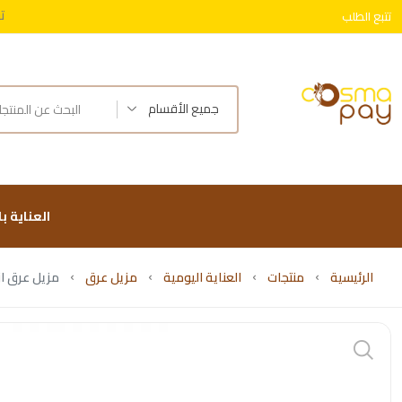
ت
تتبع الطلب
توصيل 
جميع الأقسام
العناية ب
الرئيسية
منتجات
العناية اليومية
مزيل عرق
مزيل عرق ا