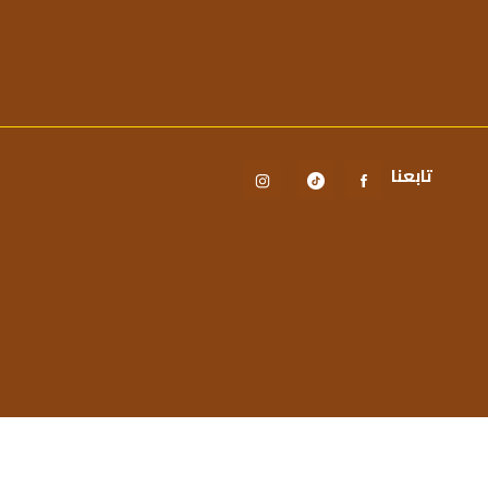
تابعنا