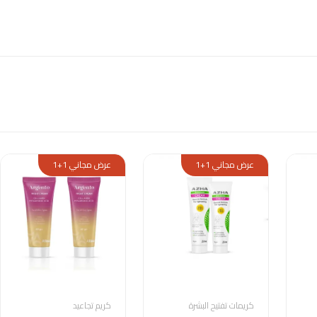
عرض مجاني 1+1
عرض مجاني 1+1
كريمات تفتيح البشرة
كريم تجاعيد