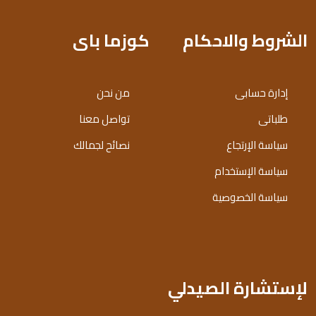
الشروط والاحكام
كوزما باى
إدارة حسابى
من نحن
طلباتى
تواصل معنا
سياسة الإرتجاع
نصائح لجمالك
سياسة الإستخدام
سياسة الخصوصية
لإستشارة الصيدلي