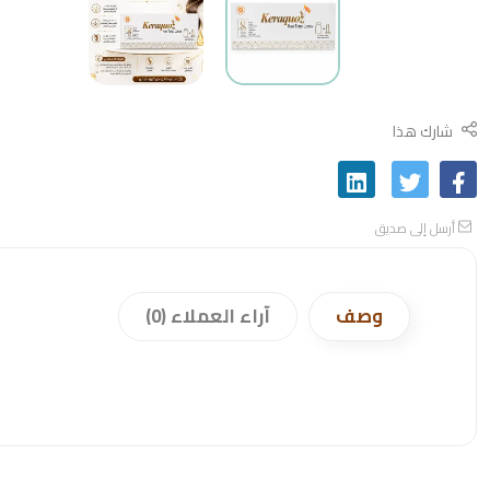
شارك هذا
أرسل إلى صديق
وصف
آراء العملاء (0)