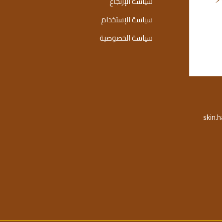
سياسة الإرتجاع
سياسة الإستخدام
سياسة الخصوصية
skin.