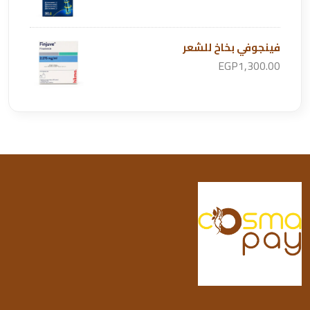
فينجوفي بخاخ للشعر
EGP1,300.00