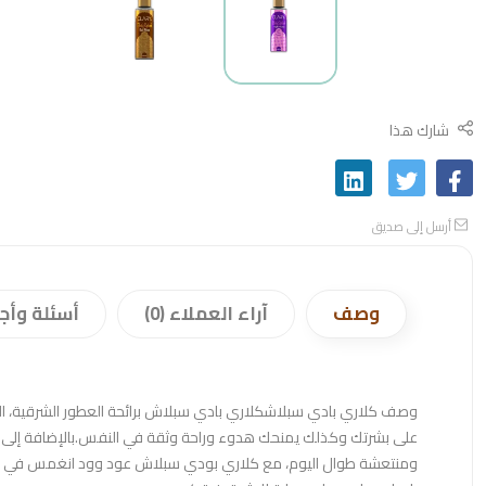
شارك هذا
أرسل إلى صديق
وصف
آراء العملاء (0)
أسئلة وأج
وصف كلاري بادي سبلاشكلاري بادي سبلاش برائحة العطور الشرقية، الخ
على بشرتك وكذلك يمنحك هدوء وراحة وثقة في النفس.بالإضافة إلى كو