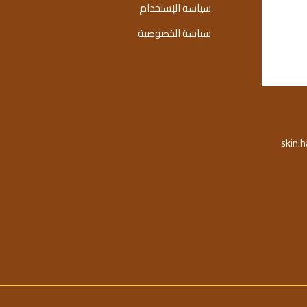
سياسة الإستخدام
سياسة الخصوصية
skin.