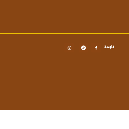
تابعنا