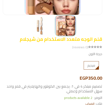
قلم الوجه متعدد الاستخدام من شيجلام
(0 reviews)
درجة اللون
ميديم
EGP350.00
تصميم مبتكر 4 في 1: يجمع بين الكونتور والهايلايتر في قلم واحد
سهل الاستخدام وعملي.
التوفر:
2 products available
فئات:
الميكب