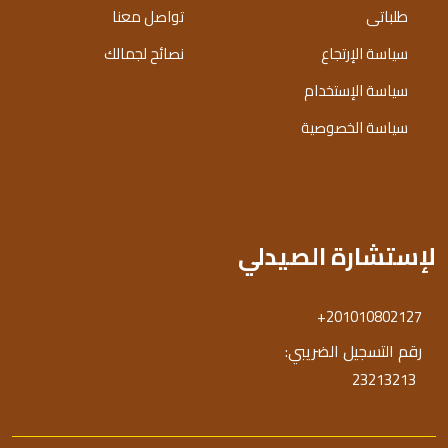
طلباتى
تواصل معنا
سياسة الإرتجاع
نصائح لجمالك
سياسة الإستخدام
سياسة الخصوصية
لإستشارة الصيدلي
+201010802127
رقم التسجيل الضريبي:
23213213