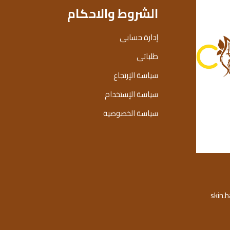
الشروط والاحكام
إدارة حسابى
طلباتى
سياسة الإرتجاع
سياسة الإستخدام
سياسة الخصوصية
skin.