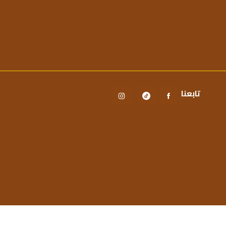
تابعنا