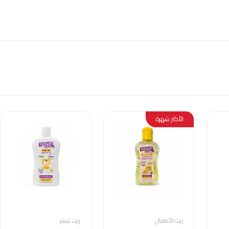
الأكثر شهرة
زيت الأطفال
زيت شعر