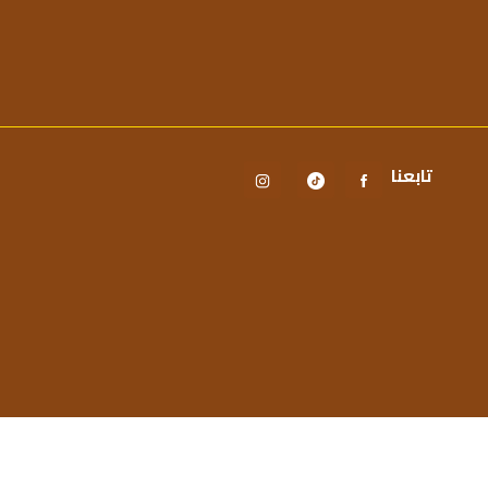
تابعنا