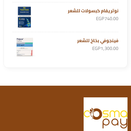
نوتريفام كبسولات للشعر
EGP740.00
فينجوفي بخاخ للشعر
EGP1,300.00