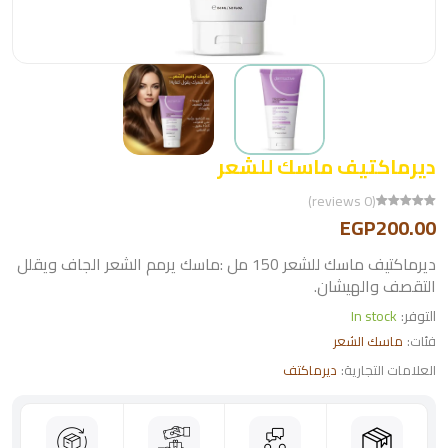
ديرماكتيف ماسك للشعر
(0 reviews)
EGP200.00
ديرماكتيف ماسك للشعر 150 مل :ماسك يرمم الشعر الجاف ويقلل
التقصف والهيشان.
التوفر:
In stock
فئات:
ماسك الشعر
العلامات التجارية:
ديرماكتف