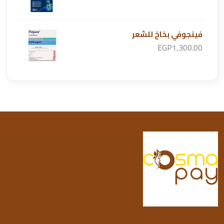
فينجوفي بخاخ للشعر
EGP1,300.00