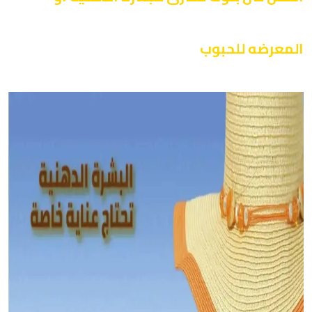
المعرضه للحبوب