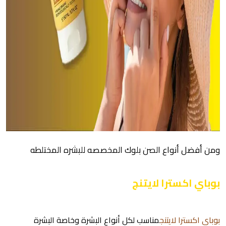
ومن أفضل أنواع الصن بلوك المخصصه للبشره المختلطه
بوباي اكسترا لايتنج
بوباي اكسترا لايتنج
مناسب لكل أنواع البشرة وخاصة البشرة