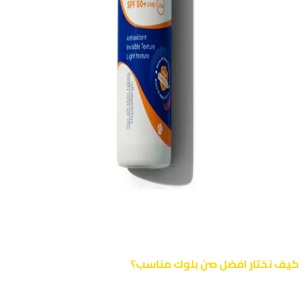
كيف نختار افضل صن بلوك مناسب؟